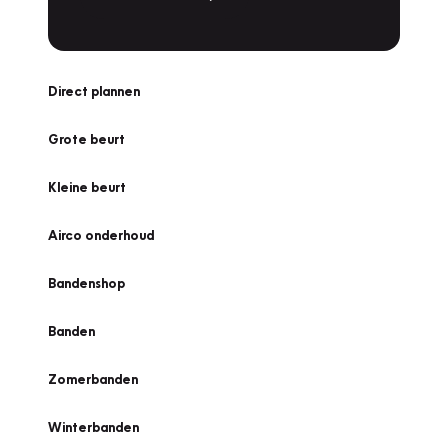
Direct plannen
Grote beurt
Kleine beurt
Airco onderhoud
Bandenshop
Banden
Zomerbanden
Winterbanden