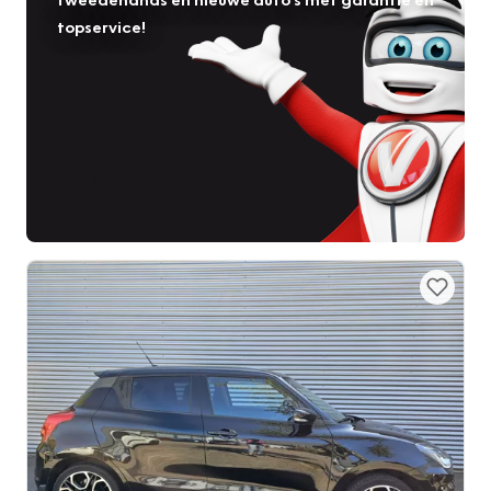
topservice!