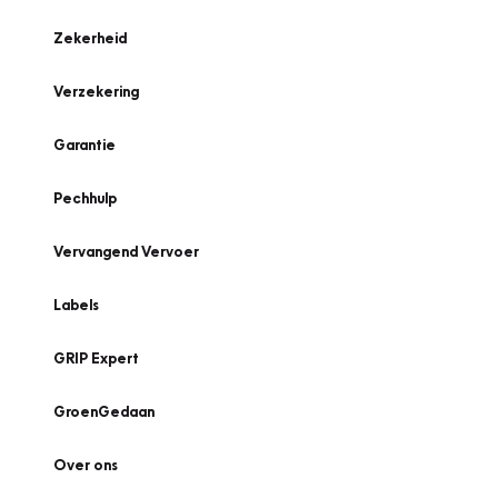
Zekerheid
Verzekering
Garantie
Pechhulp
Vervangend Vervoer
Labels
GRIP Expert
GroenGedaan
Over ons