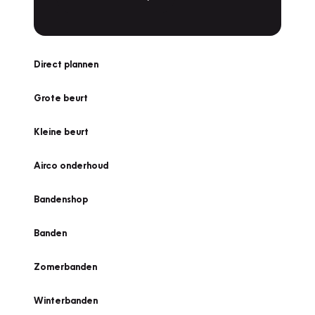
Direct plannen
Grote beurt
Kleine beurt
Airco onderhoud
Bandenshop
Banden
Zomerbanden
Winterbanden