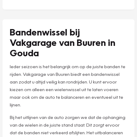
Bandenwissel bij
Vakgarage van Buuren in
Gouda
Ieder seizoen is het belangrijk om op de juiste banden te
rijden. Vakgarage van Buuren biedt een bandenwissel
aan zodat u altijd veilig kan rondrijden. U kunt ervoor
kiezen om alleen een wielenwissel uit te laten voeren
maar ook om de auto te balanceren en eventueel uit te
lijnen.
Bij het uitlijnen van de auto zorgen we dat de ophanging
van de wielen in de juiste stand staat. Dit zorgt ervoor
dat de banden niet verkeerd afslijten. Het uitbalanceren