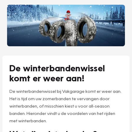
De winterbandenwissel
komt er weer aan!
De winterbandenwissel bij Vakgarage komt er weer aan.
Het is tijd om uw zomerbanden te vervangen door
winterbanden, of misschien kiest u voor all-season
banden. Hieronder vindt u de voordelen van het rijden
met winterbanden.