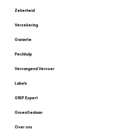
Zekerheid
Verzekering
Garantie
Pechhulp
Vervangend Vervoer
Labels
GRIP Expert
GroenGedaan
Over ons