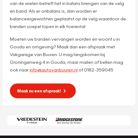
van de wielen betreft het in balans brengen van de velg
en band. Als er onbalans is, dan worden er
balanceergewichten geplaatst op de velg waardoor de
banden soepel lopen in elk toerental.
Moeten uw banden vervangen worden en woont u in
Gouda en omgeving? Maak dan een afspraak met
Vakgarage van Buuren. U mag langskomen bij
Groningenweg 4 in Gouda, maar mailen of bellen mag
ook naar
info@autovanbuuren.nl
of 0182-359045
Maak nu een afspraak!