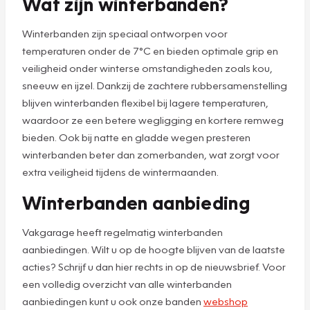
Wat zijn winterbanden?
Winterbanden zijn speciaal ontworpen voor
temperaturen onder de 7°C en bieden optimale grip en
veiligheid onder winterse omstandigheden zoals kou,
sneeuw en ijzel. Dankzij de zachtere rubbersamenstelling
blijven winterbanden flexibel bij lagere temperaturen,
waardoor ze een betere wegligging en kortere remweg
bieden. Ook bij natte en gladde wegen presteren
winterbanden beter dan zomerbanden, wat zorgt voor
extra veiligheid tijdens de wintermaanden.
Winterbanden aanbieding
Vakgarage heeft regelmatig winterbanden
aanbiedingen. Wilt u op de hoogte blijven van de laatste
acties? Schrijf u dan hier rechts in op de nieuwsbrief. Voor
een volledig overzicht van alle winterbanden
aanbiedingen kunt u ook onze banden
webshop