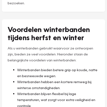
bezoeken.
Voordelen winterbanden
tijdens herfst en winter
Als u winterbanden gebruikt waarvoor ze ontworpen
zijn, bieden ze veel voordelen. Hieronder staan de
belangrijkste voordelen van winterbanden:
Winterbanden bieden betere grip op koude, natte
en besneeuwde wegen.
Winterbanden hebben een kortere remweg bij
winterse omstandigheden.
Winterbanden blijven flexibel bij lage
temperaturen, wat zorgt voor extra veiligheid en
controle.