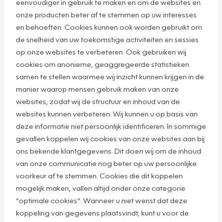
eenvoudiger in gebruik te maken en om de websites en
onze producten beter af te stemmen op uw interesses
en behoeften. Cookies kunnen ook worden gebruikt om
de snelheid van uw toekomstige activiteiten en sessies
op onze websites te verbeteren. Ook gebruiken wij
cookies om anonieme, geaggregeerde statistieken
samen te stellen waarmee wij inzicht kunnen krijgen in de
manier waarop mensen gebruik maken van onze
websites, zodat wij de structuur en inhoud van de
websites kunnen verbeteren. Wij kunnen u op basis van
deze informatie niet persoonlijk identificeren. In sommige
gevallen koppelen wij cookies van onze websites aan bij
ons bekende klantgegevens. Dit doen wij om de inhoud
van onze communicatie nog beter op uw persoonlijke
voorkeur af te stemmen. Cookies die dit koppelen
mogelijk maken, vallen altijd onder onze categorie
“optimale cookies”. Wanneer u niet wenst dat deze
koppeling van gegevens plaatsvindt, kunt u voor de