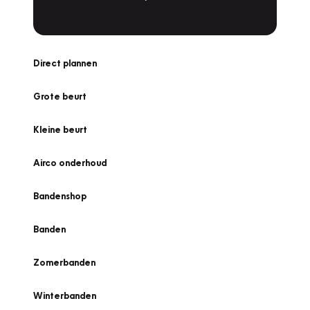
Direct plannen
Grote beurt
Kleine beurt
Airco onderhoud
Bandenshop
Banden
Zomerbanden
Winterbanden