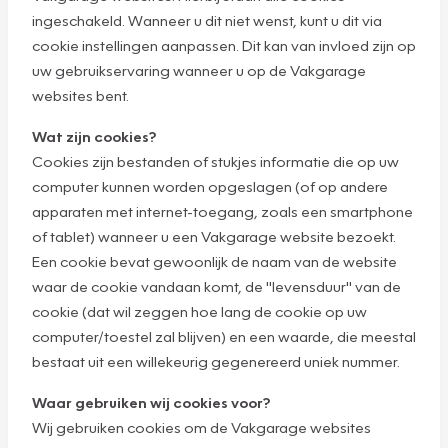
ingeschakeld. Wanneer u dit niet wenst, kunt u dit via
cookie instellingen aanpassen. Dit kan van invloed zijn op
uw gebruikservaring wanneer u op de Vakgarage
websites bent.
Wat zijn cookies?
Cookies zijn bestanden of stukjes informatie die op uw
computer kunnen worden opgeslagen (of op andere
apparaten met internet-toegang, zoals een smartphone
of tablet) wanneer u een Vakgarage website bezoekt.
Een cookie bevat gewoonlijk de naam van de website
waar de cookie vandaan komt, de "levensduur" van de
cookie (dat wil zeggen hoe lang de cookie op uw
computer/toestel zal blijven) en een waarde, die meestal
bestaat uit een willekeurig gegenereerd uniek nummer.
Waar gebruiken wij cookies voor?
Wij gebruiken cookies om de Vakgarage websites