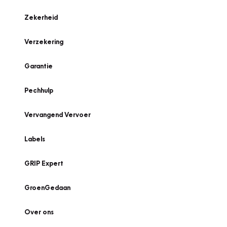
Zekerheid
Verzekering
Garantie
Pechhulp
Vervangend Vervoer
Labels
GRIP Expert
GroenGedaan
Over ons