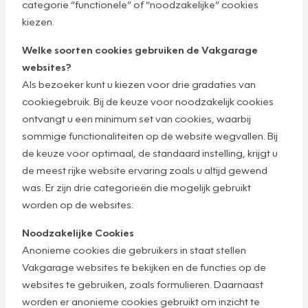
categorie “functionele” of “noodzakelijke” cookies
kiezen.
Welke soorten cookies gebruiken de Vakgarage
websites?
Als bezoeker kunt u kiezen voor drie gradaties van
cookiegebruik. Bij de keuze voor noodzakelijk cookies
ontvangt u een minimum set van cookies, waarbij
sommige functionaliteiten op de website wegvallen. Bij
de keuze voor optimaal, de standaard instelling, krijgt u
de meest rijke website ervaring zoals u altijd gewend
was. Er zijn drie categorieën die mogelijk gebruikt
worden op de websites:
Noodzakelijke Cookies
Anonieme cookies die gebruikers in staat stellen
Vakgarage websites te bekijken en de functies op de
websites te gebruiken, zoals formulieren. Daarnaast
worden er anonieme cookies gebruikt om inzicht te