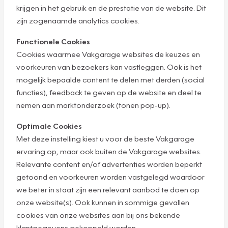
krijgen in het gebruik en de prestatie van de website. Dit
zijn zogenaamde analytics cookies.
Functionele Cookies
Cookies waarmee Vakgarage websites de keuzes en
voorkeuren van bezoekers kan vastleggen. Ook is het
mogelijk bepaalde content te delen met derden (social
functies), feedback te geven op de website en deel te
nemen aan marktonderzoek (tonen pop-up).
Optimale Cookies
Met deze instelling kiest u voor de beste Vakgarage
ervaring op, maar ook buiten de Vakgarage websites.
Relevante content en/of advertenties worden beperkt
getoond en voorkeuren worden vastgelegd waardoor
we beter in staat zijn een relevant aanbod te doen op
onze website(s). Ook kunnen in sommige gevallen
cookies van onze websites aan bij ons bekende
klantgegevens gekoppeld worden.