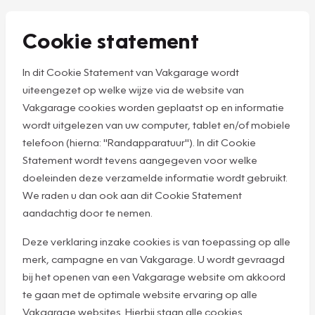
Cookie statement
In dit Cookie Statement van Vakgarage wordt
uiteengezet op welke wijze via de website van
Vakgarage cookies worden geplaatst op en informatie
wordt uitgelezen van uw computer, tablet en/of mobiele
telefoon (hierna: "Randapparatuur"). In dit Cookie
Statement wordt tevens aangegeven voor welke
doeleinden deze verzamelde informatie wordt gebruikt.
We raden u dan ook aan dit Cookie Statement
aandachtig door te nemen.
Deze verklaring inzake cookies is van toepassing op alle
merk, campagne en van Vakgarage. U wordt gevraagd
bij het openen van een Vakgarage website om akkoord
te gaan met de optimale website ervaring op alle
Vakgarage websites. Hierbij staan alle cookies