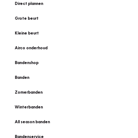
Direct plannen
Grote beurt
Kleine beurt
Airco onderhoud
Bandenshop
Banden
Zomerbanden
Winterbanden
All season banden
Bandenservice