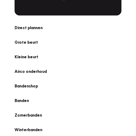
Direct plannen
Grote beurt
Kleine beurt
Airco onderhoud
Bandenshop
Banden
Zomerbanden
Winterbanden