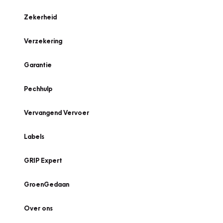
Zekerheid
Verzekering
Garantie
Pechhulp
Vervangend Vervoer
Labels
GRIP Expert
GroenGedaan
Over ons