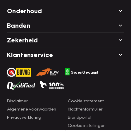
Onderhoud
Banden
Zekerheid
Klantenservice
GroenGedaan!
Disclaimer
Cookie statement
Algemene voorwaarden
Klachtenformulier
Privacyverklaring
Brandportal
Cookie instellingen