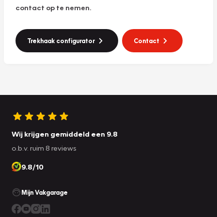
contact op te nemen.
Trekhaak configurator
Contact
Wij krijgen gemiddeld een 9.8
o.b.v. ruim 8 reviews
9.8/10
Mijn Vakgarage