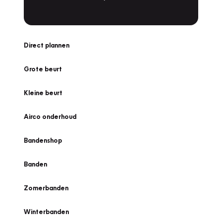
Direct plannen
Grote beurt
Kleine beurt
Airco onderhoud
Bandenshop
Banden
Zomerbanden
Winterbanden