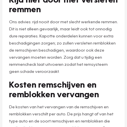
remmen
Ons advies: rijd nooit door met slecht werkende remmen.
Dit is niet alleen gevaarlijk, maar leidt ook tot onnodig
dure reparaties. Kapotte onderdelen kunnen voor extra
beschadigingen zorgen; zo zullen versleten remblokken
de remschijven beschadigen, waardoor ook deze
vervangen moeten worden. Zorg dat u tijdig een
remmencheck laat uitvoeren zodat het remsysteem
geen schade veroorzaakt.
Kosten remschijven en
remblokken vervangen
De kosten van het vervangen van de remschijven en
remblokken verschilt per auto. De prijs hangt af van het
type auto en de soort remschijven en remblokken die