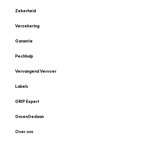
Zekerheid
Verzekering
Garantie
Pechhulp
Vervangend Vervoer
Labels
GRIP Expert
GroenGedaan
Over ons