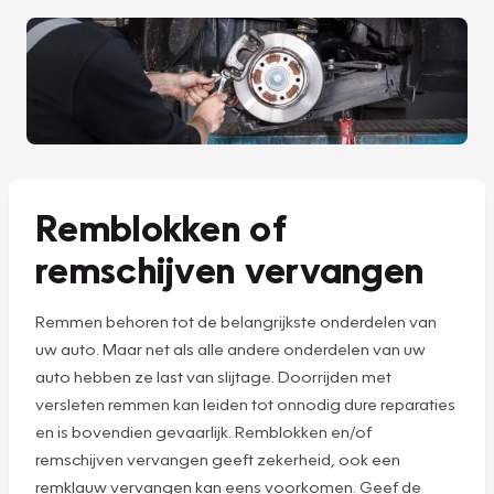
Remblokken of
remschijven vervangen
Remmen behoren tot de belangrijkste onderdelen van
uw auto. Maar net als alle andere onderdelen van uw
auto hebben ze last van slijtage. Doorrijden met
versleten remmen kan leiden tot onnodig dure reparaties
en is bovendien gevaarlijk. Remblokken en/of
remschijven vervangen geeft zekerheid, ook een
remklauw vervangen kan eens voorkomen. Geef de