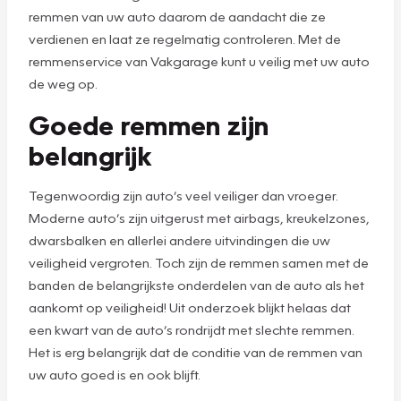
remmen van uw auto daarom de aandacht die ze
verdienen en laat ze regelmatig controleren. Met de
remmenservice van Vakgarage kunt u veilig met uw auto
de weg op.
Goede remmen zijn
belangrijk
Tegenwoordig zijn auto’s veel veiliger dan vroeger.
Moderne auto’s zijn uitgerust met airbags, kreukelzones,
dwarsbalken en allerlei andere uitvindingen die uw
veiligheid vergroten. Toch zijn de remmen samen met de
banden de belangrijkste onderdelen van de auto als het
aankomt op veiligheid! Uit onderzoek blijkt helaas dat
een kwart van de auto’s rondrijdt met slechte remmen.
Het is erg belangrijk dat de conditie van de remmen van
uw auto goed is en ook blijft.