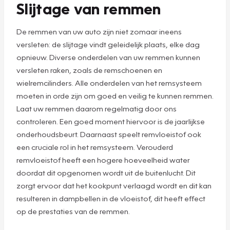
Slijtage van remmen
De remmen van uw auto zijn niet zomaar ineens
versleten: de slijtage vindt geleidelijk plaats, elke dag
opnieuw. Diverse onderdelen van uw remmen kunnen
versleten raken, zoals de remschoenen en
wielremcilinders. Alle onderdelen van het remsysteem
moeten in orde zijn om goed en veilig te kunnen remmen.
Laat uw remmen daarom regelmatig door ons
controleren. Een goed moment hiervoor is de jaarlijkse
onderhoudsbeurt. Daarnaast speelt remvloeistof ook
een cruciale rol in het remsysteem. Verouderd
remvloeistof heeft een hogere hoeveelheid water
doordat dit opgenomen wordt uit de buitenlucht. Dit
zorgt ervoor dat het kookpunt verlaagd wordt en dit kan
resulteren in dampbellen in de vloeistof, dit heeft effect
op de prestaties van de remmen.