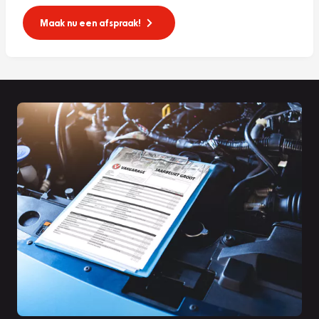
Maak nu een afspraak!