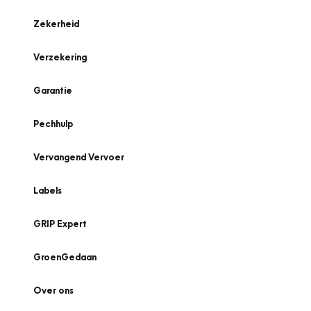
Zekerheid
Verzekering
Garantie
Pechhulp
Vervangend Vervoer
Labels
GRIP Expert
GroenGedaan
Over ons