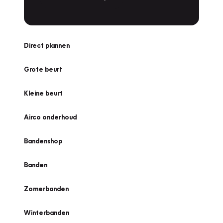
Direct plannen
Grote beurt
Kleine beurt
Airco onderhoud
Bandenshop
Banden
Zomerbanden
Winterbanden