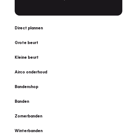
Direct plannen
Grote beurt
Kleine beurt
Airco onderhoud
Bandenshop
Banden
Zomerbanden
Winterbanden