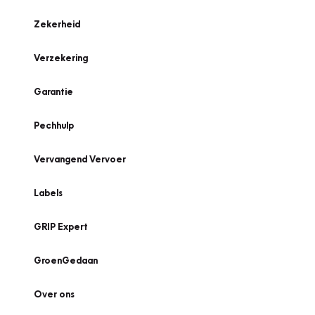
Zekerheid
Verzekering
Garantie
Pechhulp
Vervangend Vervoer
Labels
GRIP Expert
GroenGedaan
Over ons