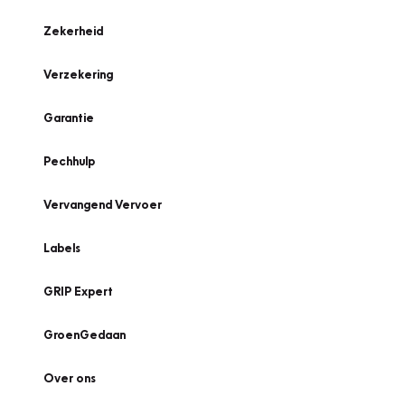
Zekerheid
Verzekering
Garantie
Pechhulp
Vervangend Vervoer
Labels
GRIP Expert
GroenGedaan
Over ons