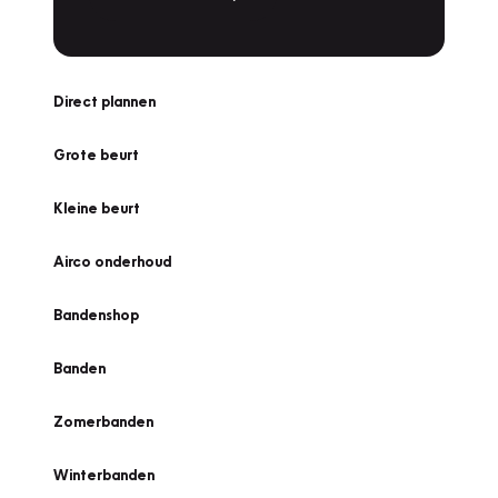
Direct plannen
Grote beurt
Kleine beurt
Airco onderhoud
Bandenshop
Banden
Zomerbanden
Winterbanden