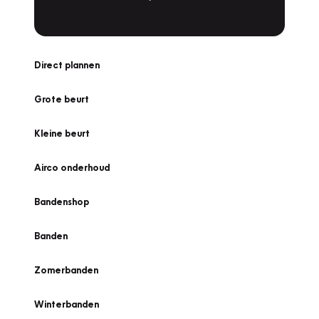
Direct plannen
Grote beurt
Kleine beurt
Airco onderhoud
Bandenshop
Banden
Zomerbanden
Winterbanden