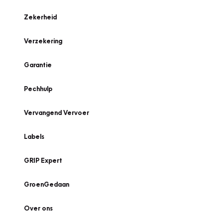
Zekerheid
Verzekering
Garantie
Pechhulp
Vervangend Vervoer
Labels
GRIP Expert
GroenGedaan
Over ons