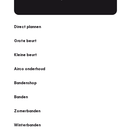
Direct plannen
Grote beurt
Kleine beurt
Airco onderhoud
Bandenshop
Banden
Zomerbanden
Winterbanden