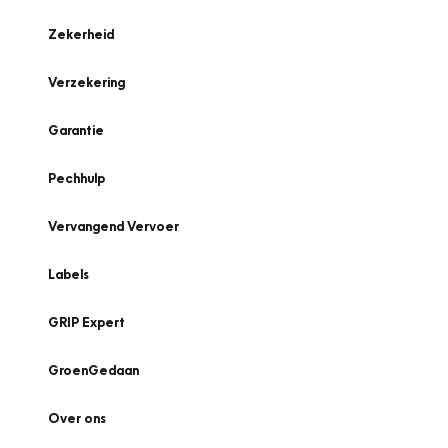
Zekerheid
Verzekering
Garantie
Pechhulp
Vervangend Vervoer
Labels
GRIP Expert
GroenGedaan
Over ons