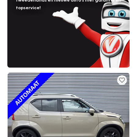
topservice!