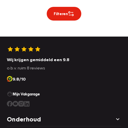
Filteren
Wij krijgen gemiddeld een 9.8
o.b.v. ruim 8 reviews
9.8/10
Mijn Vakgarage
Onderhoud