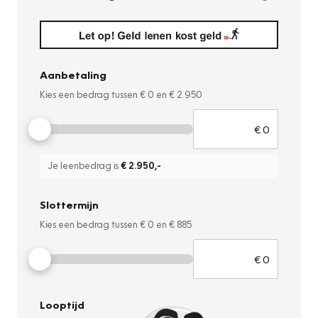
Aanbetaling
Kies een bedrag tussen
€ 0
en
€ 2.950
Je leenbedrag is
€ 2.950
,-
Slottermijn
Kies een bedrag tussen
€ 0
en
€ 885
Looptijd