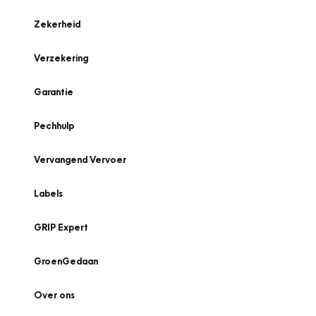
Zekerheid
Verzekering
Garantie
Pechhulp
Vervangend Vervoer
Labels
GRIP Expert
GroenGedaan
Over ons