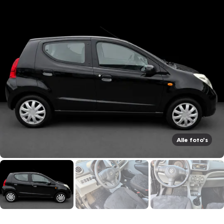
Alle foto's