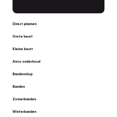
Direct plannen
Grote beurt
Kleine beurt
Airco onderhoud
Bandenshop
Banden
Zomerbanden
Winterbanden