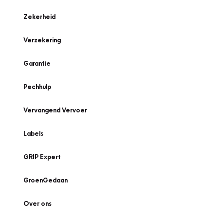
Zekerheid
Verzekering
Garantie
Pechhulp
Vervangend Vervoer
Labels
GRIP Expert
GroenGedaan
Over ons