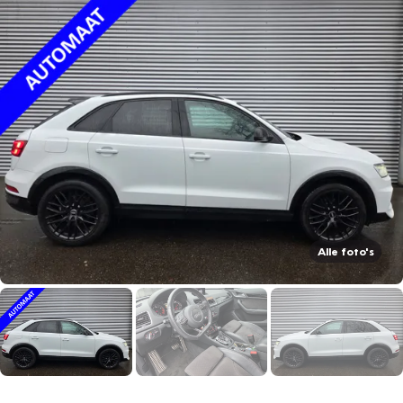
Alle foto's