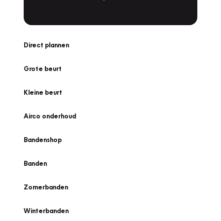
Direct plannen
Grote beurt
Kleine beurt
Airco onderhoud
Bandenshop
Banden
Zomerbanden
Winterbanden