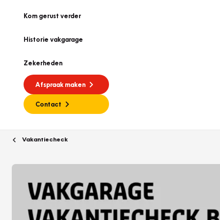
Kom gerust verder
Historie vakgarage
Zekerheden
Afspraak maken
Contact
Vakantiecheck