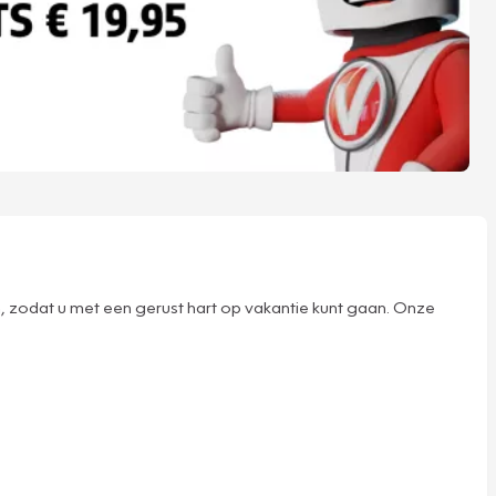
, zodat u met een gerust hart op vakantie kunt gaan. Onze