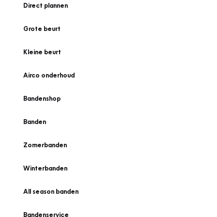
Direct plannen
Grote beurt
Kleine beurt
Airco onderhoud
Bandenshop
Banden
Zomerbanden
Winterbanden
All season banden
Bandenservice